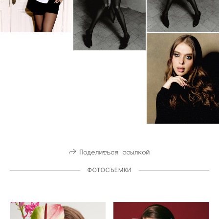
Поделиться ссылкой
ФОТОСЪЕМКИ