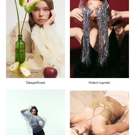
Новогодняя
Свадебная