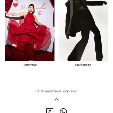
Репортаж
Елизавета
Поделиться ссылкой