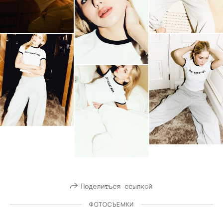
Поделиться ссылкой
ФОТОСЪЕМКИ