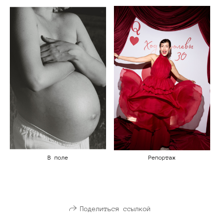
В поле
Репортаж
Поделиться ссылкой